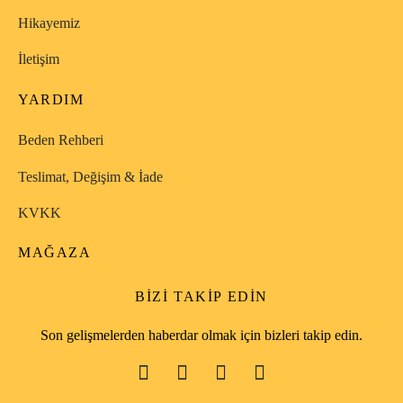
Hikayemiz
İletişim
YARDIM
Beden Rehberi
Teslimat, Değişim & İade
KVKK
MAĞAZA
BIZI TAKIP EDIN
Son gelişmelerden haberdar olmak için bizleri takip edin.