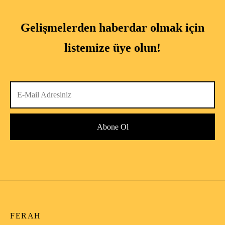
Gelişmelerden haberdar olmak için
listemize üye olun!
FERAH