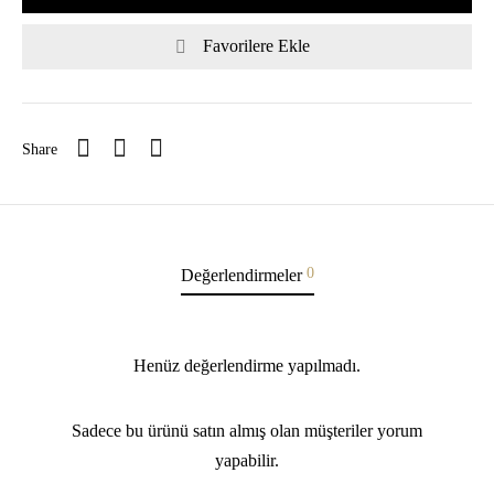
Favorilere Ekle
Share
0
Değerlendirmeler
Henüz değerlendirme yapılmadı.
Sadece bu ürünü satın almış olan müşteriler yorum
yapabilir.