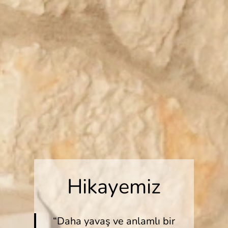
Hikayemiz
“Daha yavaş ve anlamlı bir