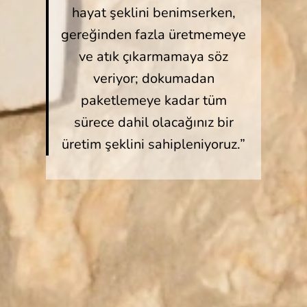
hayat şeklini benimserken,
gereğinden fazla üretmemeye
ve atık çıkarmamaya söz
veriyor; dokumadan
paketlemeye kadar tüm
sürece dahil olacağınız bir
üretim şeklini sahipleniyoruz.”