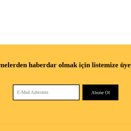
melerden haberdar olmak için listemize üye