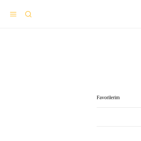
Favorilerim