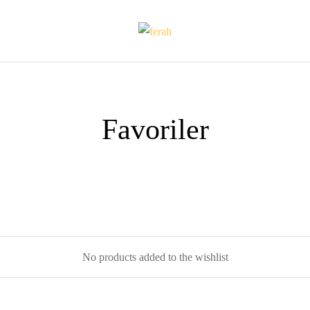
Favoriler
No products added to the wishlist