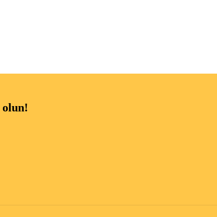
 olun!