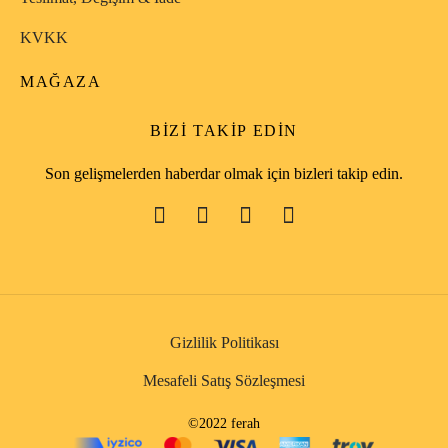
KVKK
MAĞAZA
BIZI TAKIP EDIN
Son gelişmelerden haberdar olmak için bizleri takip edin.
Gizlilik Politikası
Mesafeli Satış Sözleşmesi
©2022 ferah