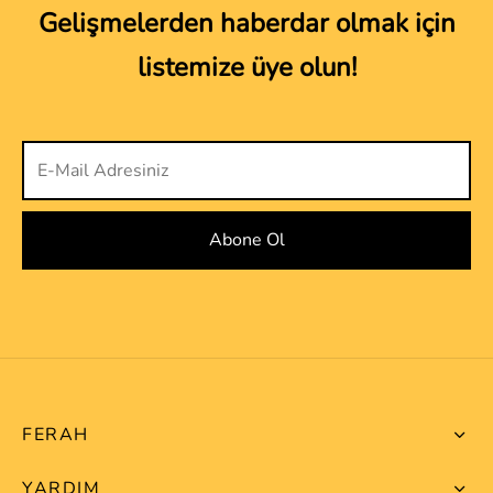
Gelişmelerden haberdar olmak için
listemize üye olun!
FERAH
YARDIM