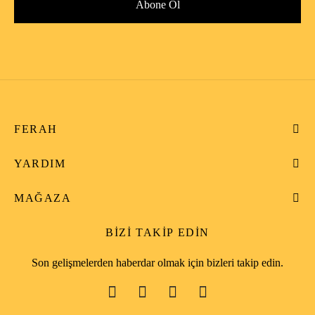
FERAH
YARDIM
MAĞAZA
BIZI TAKIP EDIN
Son gelişmelerden haberdar olmak için bizleri takip edin.