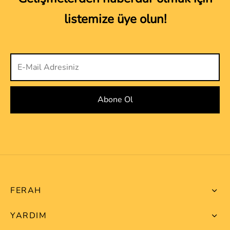
listemize üye olun!
FERAH
YARDIM