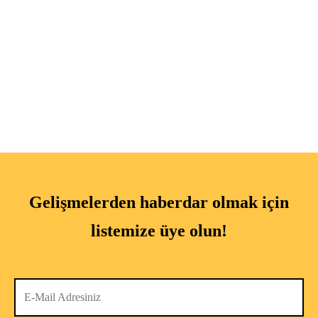
Gelişmelerden haberdar olmak için
listemize üye olun!