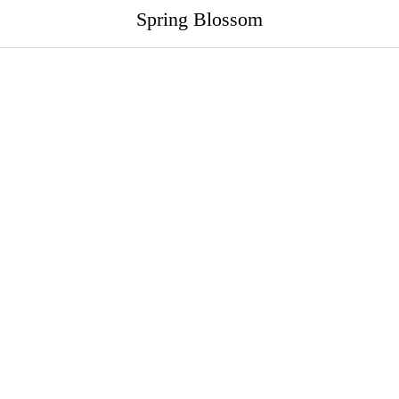
Spring Blossom