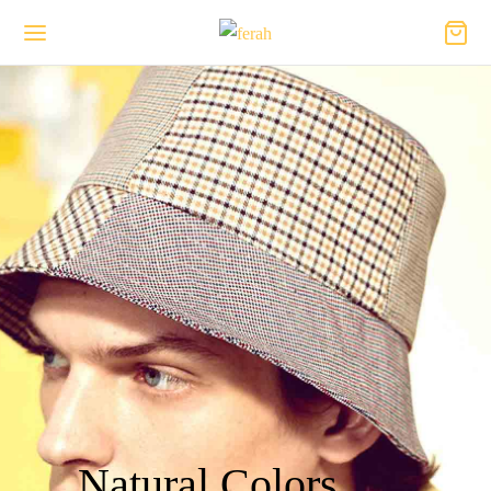
Natural Colors