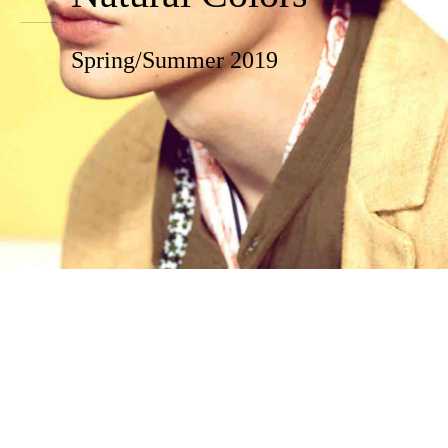
Spring/Summer 2019