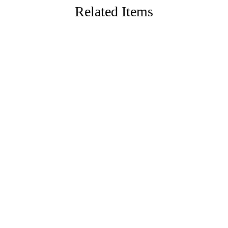
Related Items