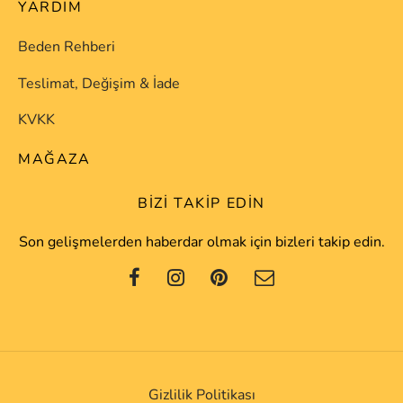
YARDIM
Beden Rehberi
Teslimat, Değişim & İade
KVKK
MAĞAZA
BIZI TAKIP EDIN
Son gelişmelerden haberdar olmak için bizleri takip edin.
Gizlilik Politikası