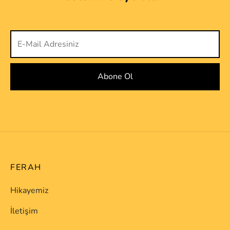
FERAH
Hikayemiz
İletişim