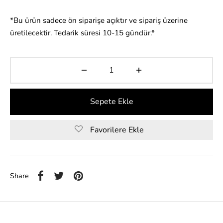
*Bu ürün sadece ön siparişe açıktır ve sipariş üzerine
üretilecektir. Tedarik süresi 10-15 gündür.*
Sepete Ekle
Favorilere Ekle
Share