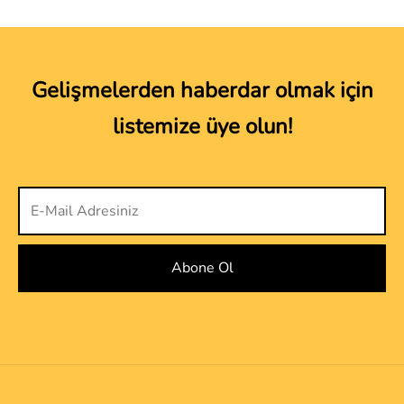
Gelişmelerden haberdar olmak için
listemize üye olun!