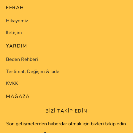
FERAH
Hikayemiz
İletişim
YARDIM
Beden Rehberi
Teslimat, Değişim & İade
KVKK
MAĞAZA
BIZI TAKIP EDIN
Son gelişmelerden haberdar olmak için bizleri takip edin.