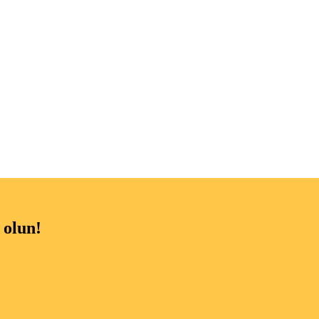
 olun!